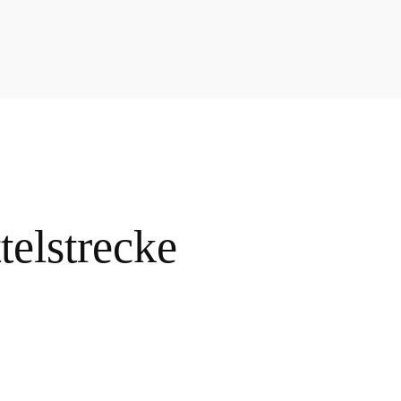
telstrecke