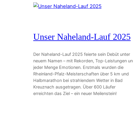
Unser Naheland-Lauf 2025
Der Naheland-Lauf 2025 feierte sein Debüt unter
neuem Namen – mit Rekorden, Top-Leistungen u
jeder Menge Emotionen. Erstmals wurden die
Rheinland-Pfalz-Meisterschaften über 5 km und
Halbmarathon bei strahlendem Wetter in Bad
Kreuznach ausgetragen. Über 600 Läufer
erreichten das Ziel – ein neuer Meilenstein!