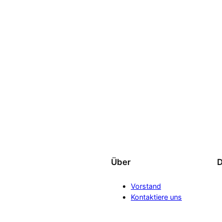
Über
D
Vorstand
Kontaktiere uns