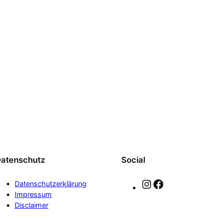
atenschutz
Social
Instagram
Facebook
Datenschutzerklärung
Impressum
Disclaimer