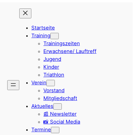
Startseite
Training
Trainingszeiten
Erwachsene/ Lauftreff
Jugend
Kinder
Triathlon
Verein
Vorstand
Mitgliedschaft
Aktuelles
📰 Newsletter
📸 Social Media
Termine