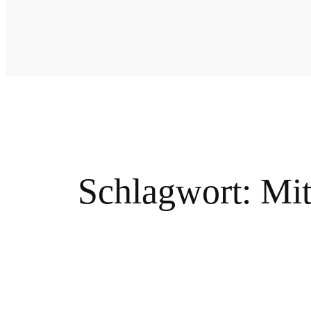
Schlagwort:
Mit