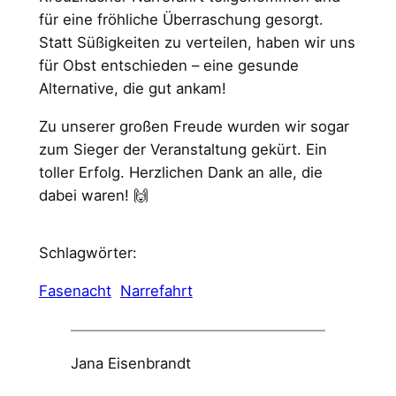
für eine fröhliche Überraschung gesorgt.
Statt Süßigkeiten zu verteilen, haben wir uns
für Obst entschieden – eine gesunde
Alternative, die gut ankam!
Zu unserer großen Freude wurden wir sogar
zum Sieger der Veranstaltung gekürt. Ein
toller Erfolg. Herzlichen Dank an alle, die
dabei waren! 🙌
Schlagwörter:
Fasenacht
Narrefahrt
Jana Eisenbrandt