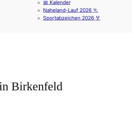
📅 Kalender
Naheland-Lauf 2026 🏃
Sportabzeichen 2026 🏅
in Birkenfeld