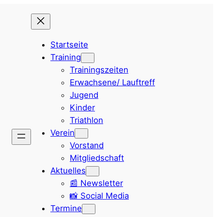
Startseite
Training
Trainingszeiten
Erwachsene/ Lauftreff
Jugend
Kinder
Triathlon
Verein
Vorstand
Mitgliedschaft
Aktuelles
📰 Newsletter
📸 Social Media
Termine