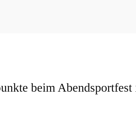
epunkte beim Abendsportfest 