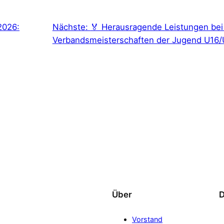
 2026:
Nächste:
🏅 Herausragende Leistungen be
Verbandsmeisterschaften der Jugend U16
Über
D
Vorstand