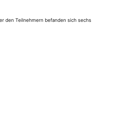
ter den Teilnehmern befanden sich sechs