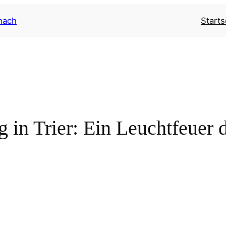
Starts
g in Trier: Ein Leuchtfeuer 