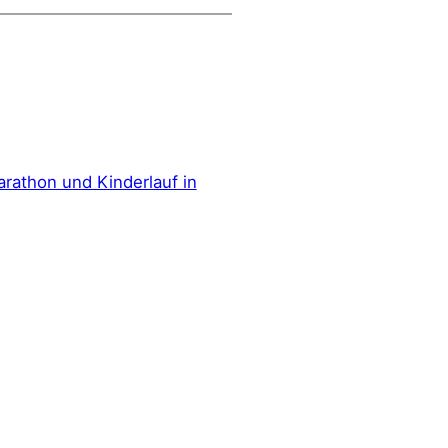
Marathon und Kinderlauf in