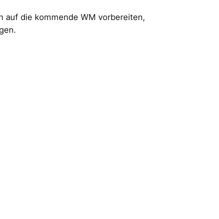
ch auf die kommende WM vorbereiten,
gen.