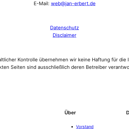
E-Mail:
web@jan-erbert.de
Datenschutz
Disclaimer
ltlicher Kontrolle übernehmen wir keine Haftung für die I
nkten Seiten sind ausschließlich deren Betreiber verantwor
Über
D
Vorstand