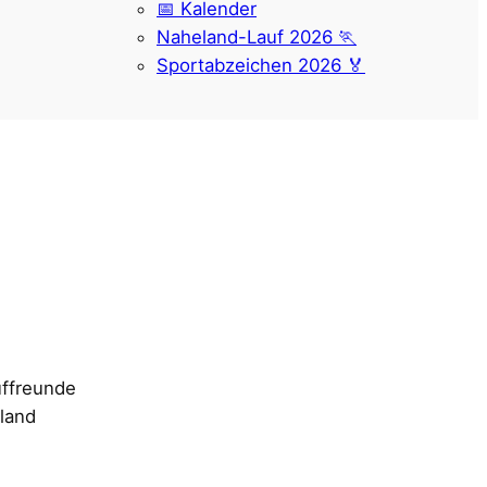
📅 Kalender
Naheland-Lauf 2026 🏃
Sportabzeichen 2026 🏅