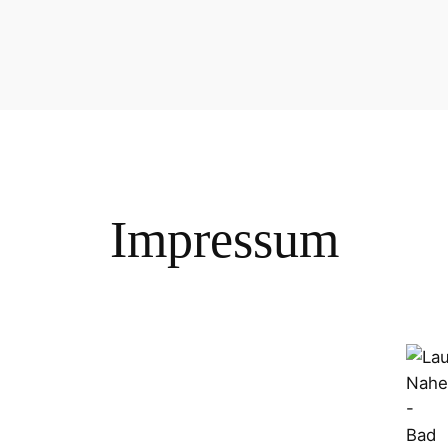
Impressum