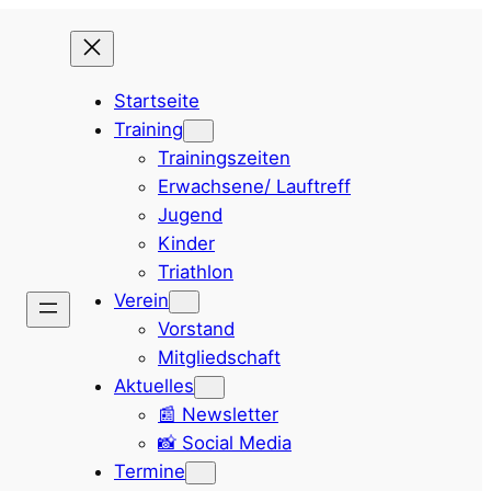
Startseite
Training
Trainingszeiten
Erwachsene/ Lauftreff
Jugend
Kinder
Triathlon
Verein
Vorstand
Mitgliedschaft
Aktuelles
📰 Newsletter
📸 Social Media
Termine